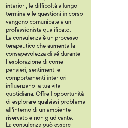
interiori, le difficoltà a lungo
termine e le questioni in corso
vengono comunicate a un
professionista qualificato.
La consulenza è un processo
terapeutico che aumenta la
consapevolezza di sé durante
l'esplorazione di come
pensieri, sentimenti e
comportamenti interiori
influenzano la tua vita
quotidiana. Offre l'opportunità
di esplorare qualsiasi problema
all'interno di un ambiente
riservato e non giudicante.
La consulenza può essere