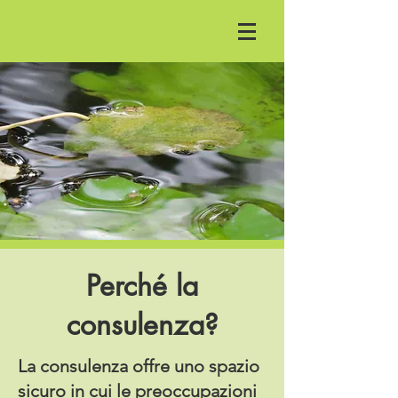
Perché la
consulenza?
La consulenza offre uno spazio
sicuro in cui le preoccupazioni