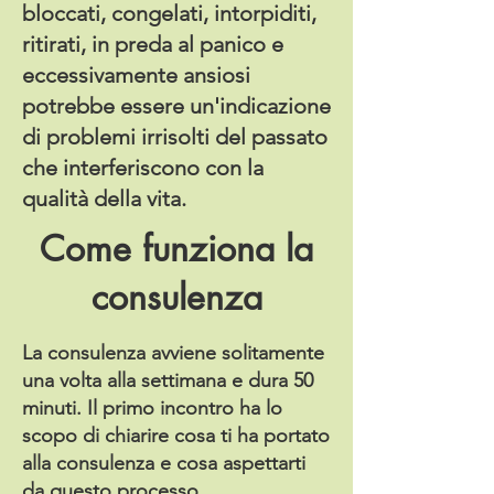
bloccati, congelati, intorpiditi,
ritirati, in preda al panico e
eccessivamente ansiosi
potrebbe essere un'indicazione
di problemi irrisolti del passato
che interferiscono con la
qualità della vita.
Come funziona la
consulenza
La consulenza avviene solitamente
una volta alla settimana e dura 50
minuti. Il primo incontro ha lo
scopo di chiarire cosa ti ha portato
alla consulenza e cosa aspettarti
da questo processo.