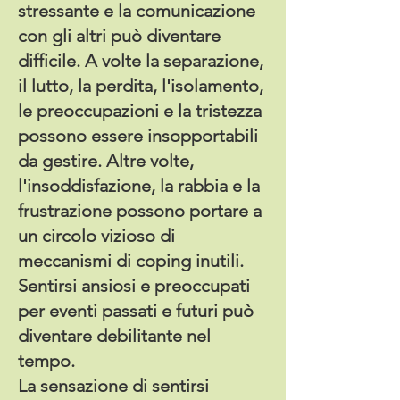
stressante e la comunicazione
con gli altri può diventare
difficile. A volte la separazione,
il lutto, la perdita, l'isolamento,
le preoccupazioni e la tristezza
possono essere insopportabili
da gestire. Altre volte,
l'insoddisfazione, la rabbia e la
frustrazione possono portare a
un circolo vizioso di
meccanismi di coping inutili.
Sentirsi ansiosi e preoccupati
per eventi passati e futuri può
diventare debilitante nel
tempo.
La sensazione di sentirsi