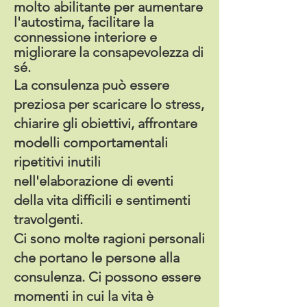
molto abilitante per aumentare
l'autostima, facilitare la
connessione interiore e
migliorare
la consapevolezza di
sé.
La consulenza può essere
preziosa per scaricare lo stress,
chiarire gli obiettivi, affrontare
modelli comportamentali
ripetitivi inutili
nell'elaborazione di eventi
della vita difficili e sentimenti
travolgenti.
Ci sono molte ragioni personali
che portano le persone alla
consulenza. Ci possono essere
momenti in cui la vita è